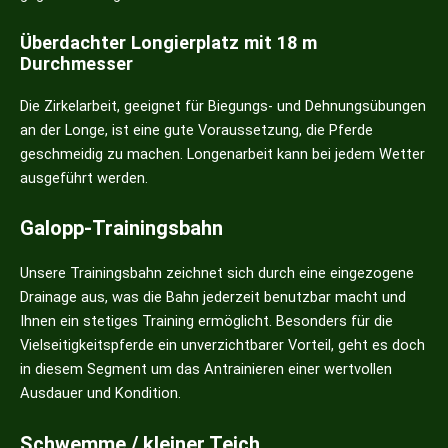
Überdachter Longierplatz mit 18 m
Durchmesser
Die Zirkelarbeit, geeignet für Biegungs- und Dehnungsübungen
an der Longe, ist eine gute Voraussetzung, die Pferde
geschmeidig zu machen. Longenarbeit kann bei jedem Wetter
ausgeführt werden.
Galopp-Trainingsbahn
Unsere Trainingsbahn zeichnet sich durch eine eingezogene
Drainage aus, was die Bahn jederzeit benutzbar macht und
Ihnen ein stetiges Training ermöglicht. Besonders für die
Vielseitigkeitspferde ein unverzichtbarer Vorteil, geht es doch
in diesem Segment um das Antrainieren einer wertvollen
Ausdauer und Kondition.
Schwemme / kleiner Teich