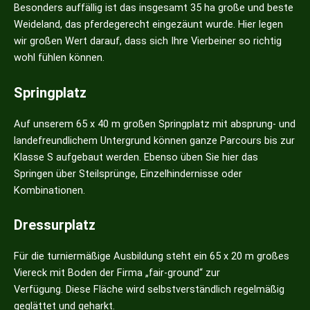
Besonders auffällig ist das insgesamt 35 ha große und beste
Weideland, das pferdegerecht eingezäunt wurde. Hier legen
wir großen Wert darauf, dass sich Ihre Vierbeiner so richtig
wohl fühlen können.
Springplatz
Auf unserem 65 x 40 m großen Springplatz mit absprung- und
landefreundlichem Untergrund können ganze Parcours bis zur
Klasse S aufgebaut werden. Ebenso üben Sie hier das
Springen über Steilsprünge, Einzelhindernisse oder
Kombinationen.
Dressurplatz
Für die turniermäßige Ausbildung steht ein 65 x 20 m großes
Viereck mit Boden der Firma „fair-ground“ zur
Verfügung. Diese Fläche wird selbstverständlich regelmäßig
geglättet und geharkt.