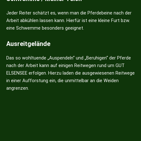
Jeder Reiter schätzt es, wenn man die Pferdebeine nach der
Arbeit abkühlen lassen kann. Hierfür ist eine kleine Furt bzw.
eine Schwemme besonders geeignet.
Ausreitgelände
Das so wohltuende „Auspendeln“ und „Beruhigen“ der Pferde
nach der Arbeit kann auf einigen Reitwegen rund um GUT
ELSENSEE erfolgen. Hierzu laden die ausgewiesenen Reitwege
in einer Aufforstung ein, die unmittelbar an die Weiden
angrenzen.