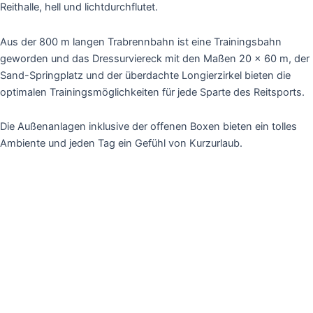
Reithalle, hell und lichtdurchflutet.
Aus der 800 m langen Trabrennbahn ist eine Trainingsbahn
geworden und das Dressurviereck mit den Maßen 20 x 60 m, der
Sand-Springplatz und der überdachte Longierzirkel bieten die
optimalen Trainingsmöglichkeiten für jede Sparte des Reitsports.
Die Außenanlagen inklusive der offenen Boxen bieten ein tolles
Ambiente und jeden Tag ein Gefühl von Kurzurlaub.