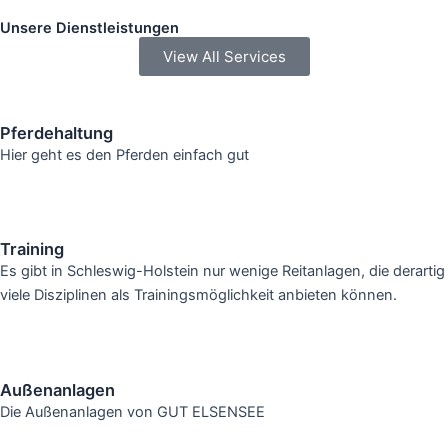
Unsere Dienstleistungen
View All Services
Pferdehaltung
Hier geht es den Pferden einfach gut
Training
Es gibt in Schleswig-Holstein nur wenige Reitanlagen, die derartig
viele Disziplinen als Trainingsmöglichkeit anbieten können.
Außenanlagen
Die Außenanlagen von GUT ELSENSEE