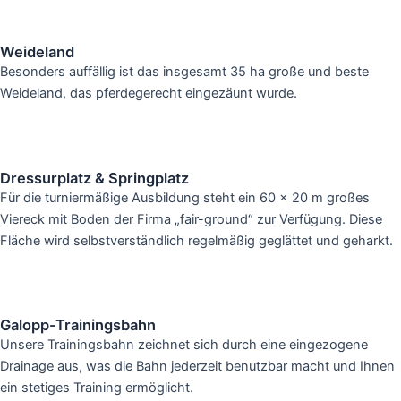
Weideland
Besonders auffällig ist das insgesamt 35 ha große und beste
Weideland, das pferdegerecht eingezäunt wurde.
Dressurplatz & Springplatz
Für die turniermäßige Ausbildung steht ein 60 x 20 m großes
Viereck mit Boden der Firma „fair-ground“ zur Verfügung. Diese
Fläche wird selbstverständlich regelmäßig geglättet und geharkt.
Galopp-Trainingsbahn
Unsere Trainingsbahn zeichnet sich durch eine eingezogene
Drainage aus, was die Bahn jederzeit benutzbar macht und Ihnen
ein stetiges Training ermöglicht.