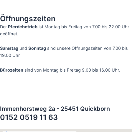
Öffnungszeiten
Der
Pferdebetrieb
ist Montag bis Freitag von 7.00 bis 22.00 Uhr
geöffnet.
Samstag
und
Sonntag
sind unsere Öffnungszeiten von 7.00 bis
19.00 Uhr.
Bürozeiten
sind von Montag bis Freitag 9.00 bis 16.00 Uhr.
Immenhorstweg 2a - 25451 Quickborn
0152 0519 11 63