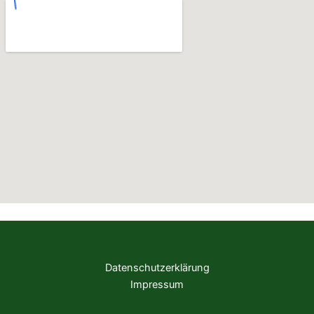
Datenschutzerklärung
Impressum