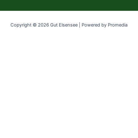
Copyright © 2026 Gut Elsensee | Powered by Promedia